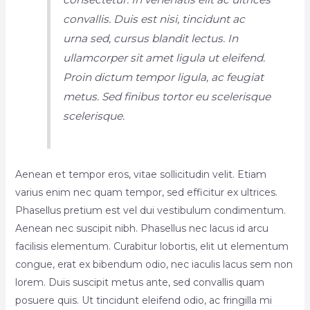
convallis. Duis est nisi, tincidunt ac
urna sed, cursus blandit lectus. In
ullamcorper sit amet ligula ut eleifend.
Proin dictum tempor ligula, ac feugiat
metus. Sed finibus tortor eu scelerisque
scelerisque.
Aenean et tempor eros, vitae sollicitudin velit. Etiam
varius enim nec quam tempor, sed efficitur ex ultrices.
Phasellus pretium est vel dui vestibulum condimentum.
Aenean nec suscipit nibh. Phasellus nec lacus id arcu
facilisis elementum. Curabitur lobortis, elit ut elementum
congue, erat ex bibendum odio, nec iaculis lacus sem non
lorem. Duis suscipit metus ante, sed convallis quam
posuere quis. Ut tincidunt eleifend odio, ac fringilla mi