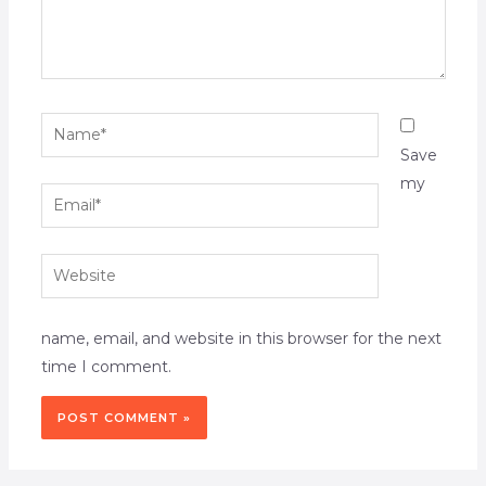
Name*
Save
my
Email*
Website
name, email, and website in this browser for the next
time I comment.