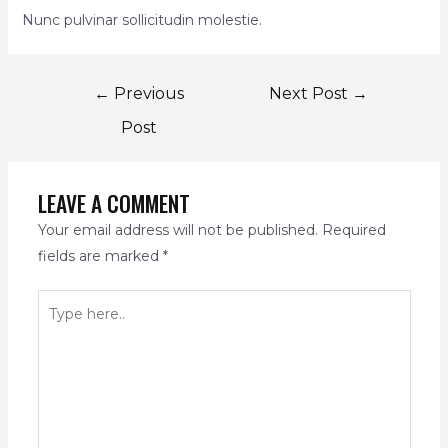
Nunc pulvinar sollicitudin molestie.
←
Previous
Next Post
→
Post
LEAVE A COMMENT
Your email address will not be published.
Required
fields are marked
*
Type
here..